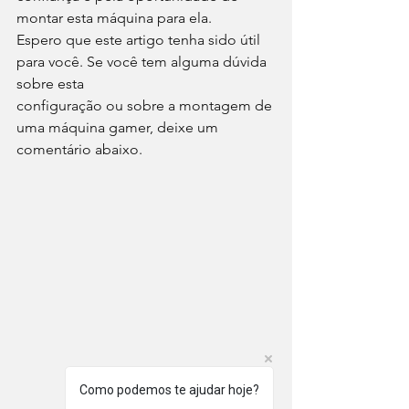
montar esta máquina para ela. 
Espero que este artigo tenha sido útil 
para você. Se você tem alguma dúvida 
sobre esta 
configuração ou sobre a montagem de 
uma máquina gamer, deixe um 
comentário abaixo.
Como podemos te ajudar hoje?