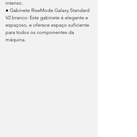
intenso. 
● Gabinete RiseMode Galaxy Standard 
V2 branco: Este gabinete é elegante e 
espaçoso, e oferece espaço suficiente 
para todos os componentes da 
máquina. 