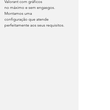
Valorant com gráficos 
no máximo e sem engasgos. 
Montamos uma 
configuração que atende 
perfeitamente aos seus requisitos. 