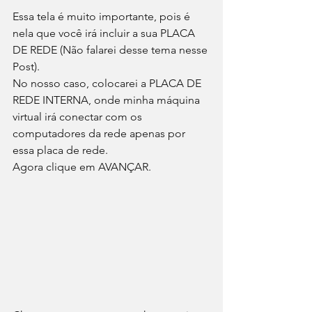
Essa tela é muito importante, pois é 
nela que você irá incluir a sua PLACA 
DE REDE (Não falarei desse tema nesse 
Post).
No nosso caso, colocarei a PLACA DE 
REDE INTERNA, onde minha máquina 
virtual irá conectar com os 
computadores da rede apenas por 
essa placa de rede.
Agora clique em AVANÇAR.