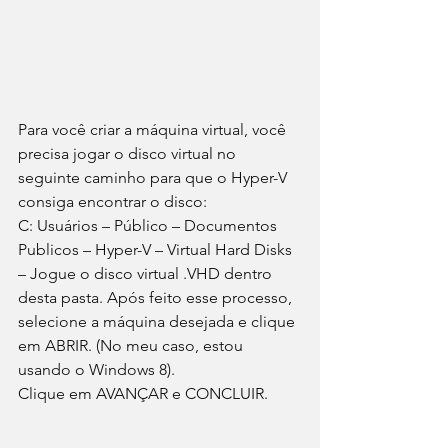
Para você criar a máquina virtual, você 
precisa jogar o disco virtual no 
seguinte caminho para que o Hyper-V 
consiga encontrar o disco:
C: Usuários – Público – Documentos 
Publicos – Hyper-V – Virtual Hard Disks 
– Jogue o disco virtual .VHD dentro 
desta pasta. Após feito esse processo, 
selecione a máquina desejada e clique 
em ABRIR. (No meu caso, estou 
usando o Windows 8).
Clique em AVANÇAR e CONCLUIR.