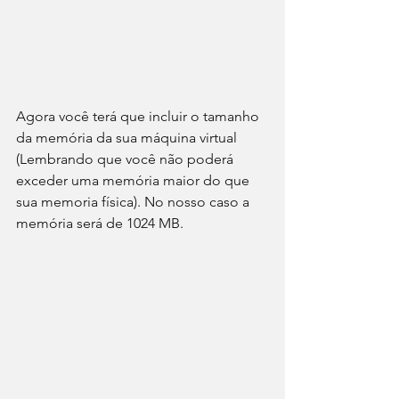
Agora você terá que incluir o tamanho 
da memória da sua máquina virtual 
(Lembrando que você não poderá 
exceder uma memória maior do que 
sua memoria física). No nosso caso a 
memória será de 1024 MB.