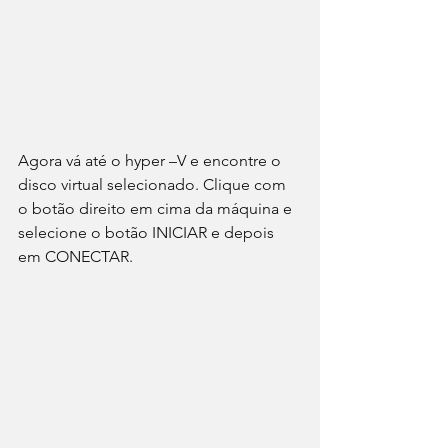
Agora vá até o hyper –V e encontre o 
disco virtual selecionado. Clique com 
o botão direito em cima da máquina e 
selecione o botão INICIAR e depois 
em CONECTAR.