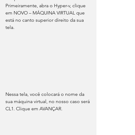
Primeiramente, abra o Hyper-v, clique 
em NOVO – MÁQUINA VIRTUAL que 
está no canto superior direito da sua 
tela.
Nessa tela, você colocará o nome da 
sua máquina virtual, no nosso caso será 
CL1. Clique em AVANÇAR.