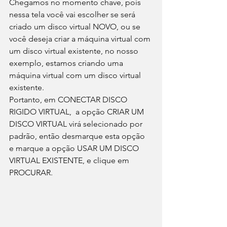
Chegamos no momento chave, pois 
nessa tela você vai escolher se será 
criado um disco virtual NOVO, ou se 
você deseja criar a máquina virtual com 
um disco virtual existente, no nosso 
exemplo, estamos criando uma 
máquina virtual com um disco virtual 
existente.
Portanto, em CONECTAR DISCO 
RIGIDO VIRTUAL,  a opção CRIAR UM 
DISCO VIRTUAL virá selecionado por 
padrão, então desmarque esta opção 
e marque a opção USAR UM DISCO 
VIRTUAL EXISTENTE, e clique em 
PROCURAR.