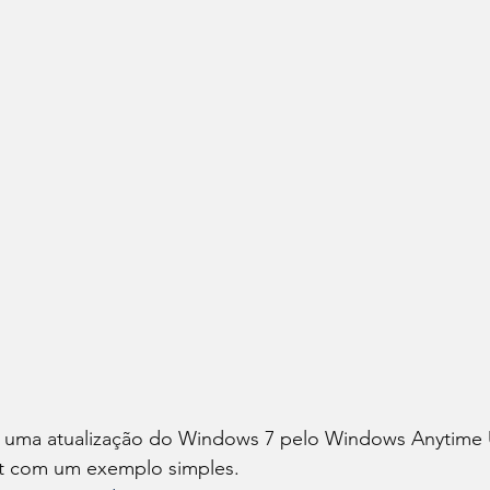
u uma atualização do Windows 7 pelo Windows Anytime 
st com um exemplo simples.