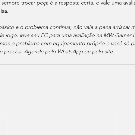
sempre trocar peça é a resposta certa, e vale uma avali
sa. 
básico e o problema continua, não vale a pena arriscar 
e jogo: leve seu PC para uma avaliação na MW Gamer 
amos o problema com equipamento próprio e você só p
e precisa. Agende pelo WhatsApp ou pelo site.